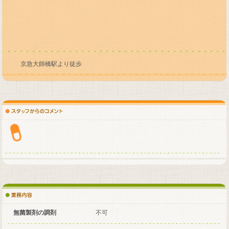
京急大師橋駅より徒歩
無菌製剤の調剤
不可