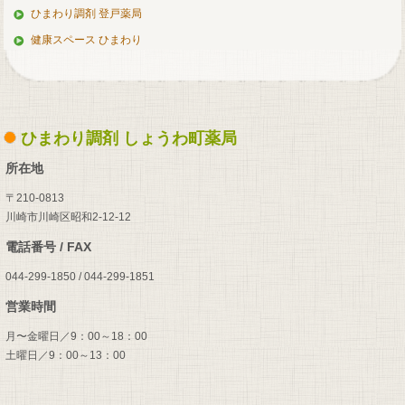
ひまわり調剤 登戸薬局
健康スペース ひまわり
ひまわり調剤 しょうわ町薬局
所在地
〒210-0813
川崎市川崎区昭和2-12-12
電話番号 / FAX
044-299-1850 / 044-299-1851
営業時間
月〜金曜日／9：00～18：00
土曜日／9：00～13：00