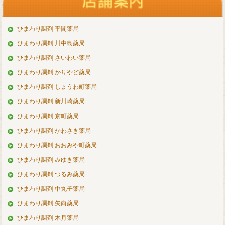
ひまわり調剤 平間薬局
ひまわり調剤 川中島薬局
ひまわり調剤 さいわい薬局
ひまわり調剤 かりやど薬局
ひまわり調剤 しょうわ町薬局
ひまわり調剤 新川崎薬局
ひまわり調剤 京町薬局
ひまわり調剤 かわさき薬局
ひまわり調剤 おおみや町薬局
ひまわり調剤 みゆき薬局
ひまわり調剤 つるみ薬局
ひまわり調剤 中丸子薬局
ひまわり調剤 矢向薬局
ひまわり調剤 木月薬局