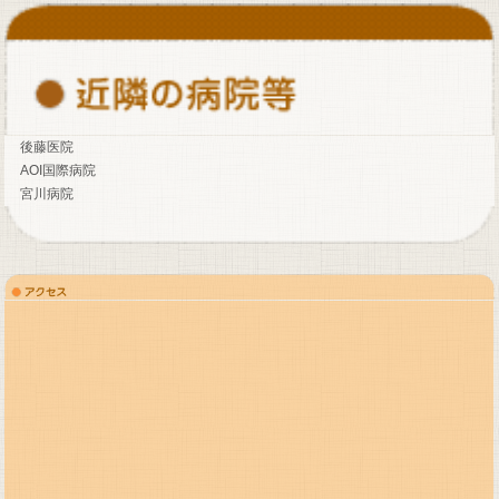
後藤医院
AOI国際病院
宮川病院