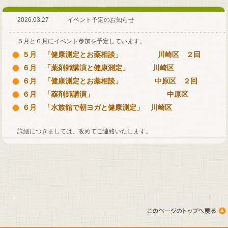
2026.03.27 イベント予定のお知らせ
５月と６月にイベント参加を予定しています。
５月 「健康測定とお薬相談」 川崎区 ２回
６月 「薬剤師講演と健康測定」 川崎区
６月 「健康測定とお薬相談」 中原区 ２回
６月 「薬剤師講演」 中原区
６月 「水族館で朝ヨガと健康測定」 川崎区
詳細につきましては、改めてご連絡いたします。