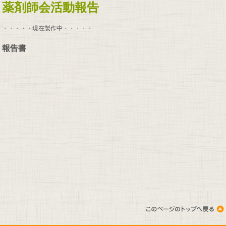
薬剤師会活動報告
・・・・・現在製作中・・・・・
報告書